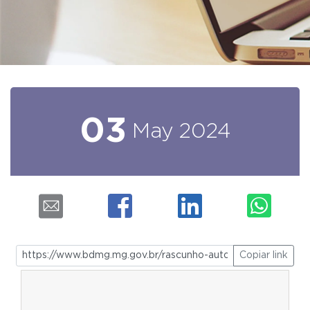
03
May
2024
Copiar link