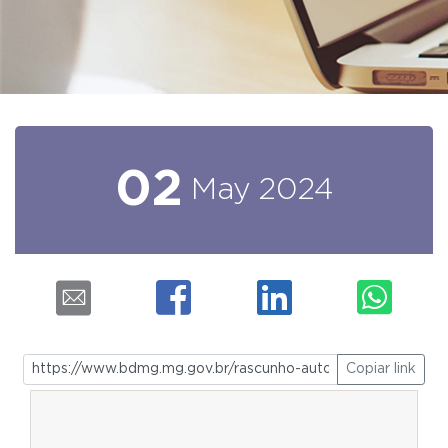
02
May
2024
Copiar link