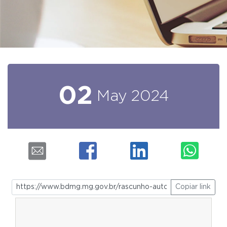
02
May
2024
Copiar link