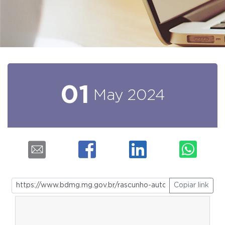
01
May
2024
Copiar link