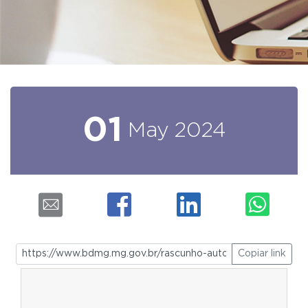
01
May
2024
Copiar link