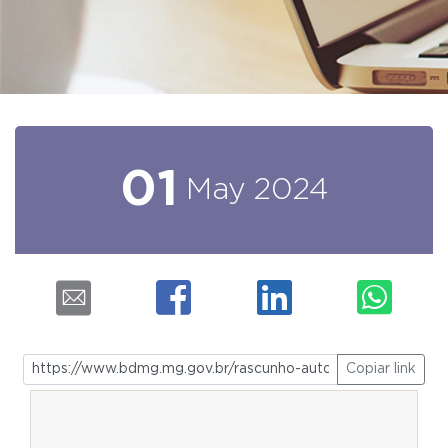
01
May
2024
Copiar link