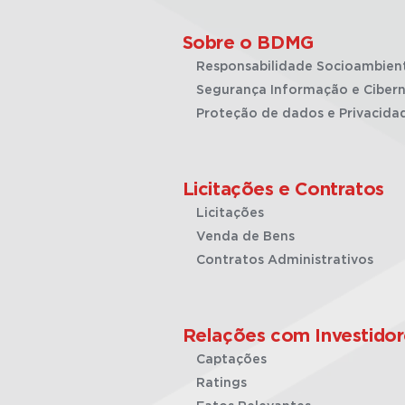
Sobre o BDMG
Responsabilidade Socioambien
Segurança Informação e Cibern
Proteção de dados e Privacida
Licitações e Contratos
Licitações
Venda de Bens
Contratos Administrativos
Relações com Investidor
Captações
Ratings