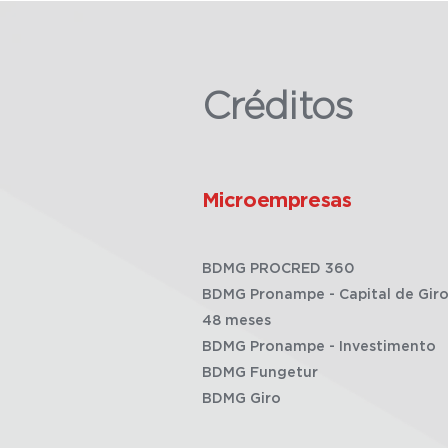
Créditos
Microempresas
BDMG PROCRED 360
BDMG Pronampe - Capital de Giro
48 meses
BDMG Pronampe - Investimento
BDMG Fungetur
BDMG Giro