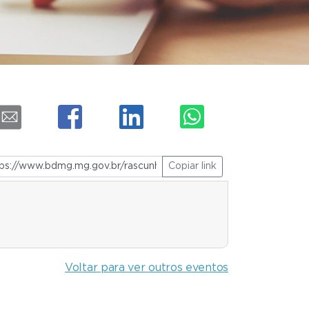
Copiar link
Voltar para ver outros eventos