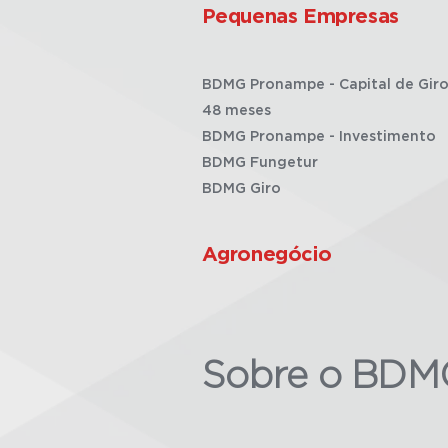
Pequenas Empresas
BDMG Pronampe - Capital de Giro
48 meses
BDMG Pronampe - Investimento
BDMG Fungetur
BDMG Giro
Agronegócio
Sobre o BDM