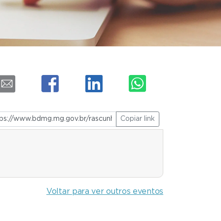
Copiar link
Voltar para ver outros eventos