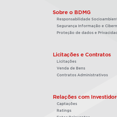
Sobre o BDMG
Responsabilidade Socioambien
Segurança Informação e Cibern
Proteção de dados e Privacida
Licitações e Contratos
Licitações
Venda de Bens
Contratos Administrativos
Relações com Investidor
Captações
Ratings