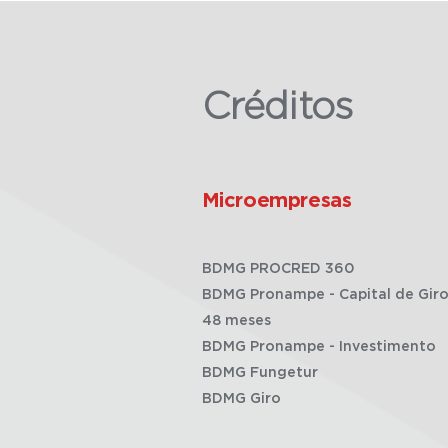
Créditos
Microempresas
BDMG PROCRED 360
BDMG Pronampe - Capital de Giro
48 meses
BDMG Pronampe - Investimento
BDMG Fungetur
BDMG Giro