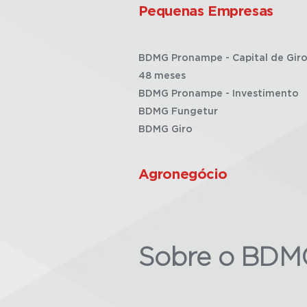
Pequenas Empresas
BDMG Pronampe - Capital de Giro
48 meses
BDMG Pronampe - Investimento
BDMG Fungetur
BDMG Giro
Agronegócio
Sobre o BDM