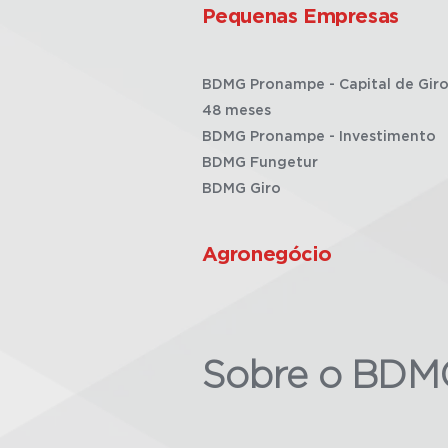
Pequenas Empresas
BDMG Pronampe - Capital de Giro
48 meses
BDMG Pronampe - Investimento
BDMG Fungetur
BDMG Giro
Agronegócio
Sobre o BDM