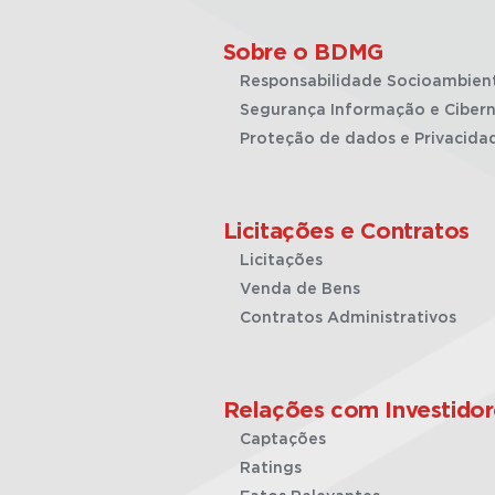
Sobre o BDMG
Responsabilidade Socioambien
Segurança Informação e Cibern
Proteção de dados e Privacida
Licitações e Contratos
Licitações
Venda de Bens
Contratos Administrativos
Relações com Investidor
Captações
Ratings