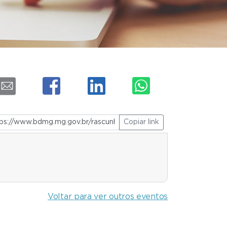
Copiar link
Voltar para ver outros eventos