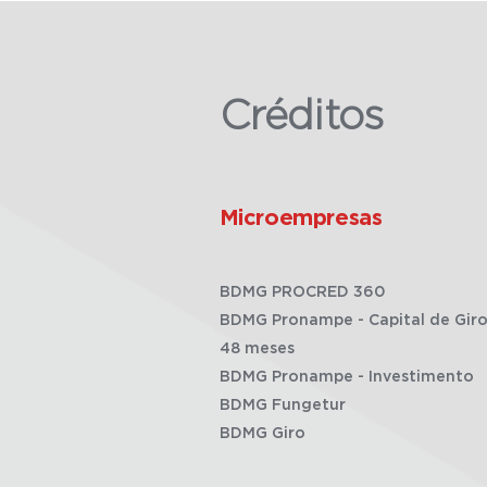
Créditos
Microempresas
BDMG PROCRED 360
BDMG Pronampe - Capital de Giro
48 meses
BDMG Pronampe - Investimento
BDMG Fungetur
BDMG Giro