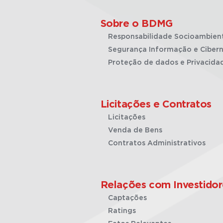
Sobre o BDMG
Responsabilidade Socioambien
Segurança Informação e Cibern
Proteção de dados e Privacida
Licitações e Contratos
Licitações
Venda de Bens
Contratos Administrativos
Relações com Investidor
Captações
Ratings