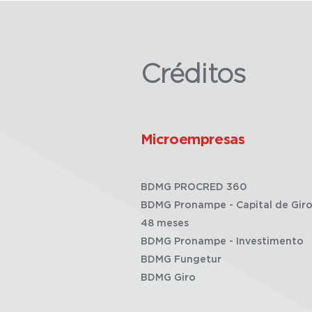
Créditos
Microempresas
BDMG PROCRED 360
BDMG Pronampe - Capital de Giro
48 meses
BDMG Pronampe - Investimento
BDMG Fungetur
BDMG Giro