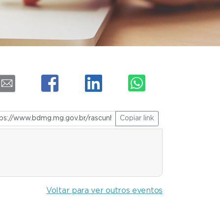
Copiar link
Voltar para ver outros eventos