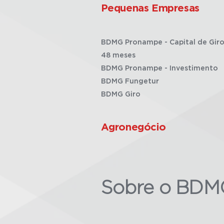
Pequenas Empresas
BDMG Pronampe - Capital de Giro
48 meses
BDMG Pronampe - Investimento
BDMG Fungetur
BDMG Giro
Agronegócio
Sobre o BDM