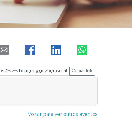
Copiar link
Voltar para ver outros eventos