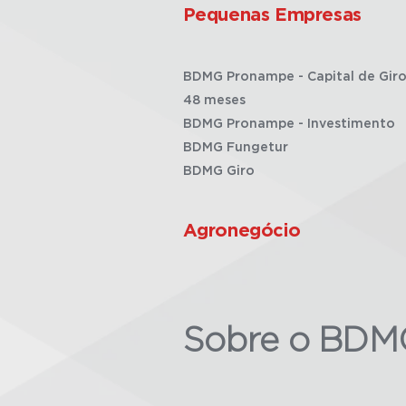
Pequenas Empresas
BDMG Pronampe - Capital de Giro
48 meses
BDMG Pronampe - Investimento
BDMG Fungetur
BDMG Giro
Agronegócio
Sobre o BDM