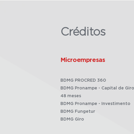
Créditos
Microempresas
BDMG PROCRED 360
BDMG Pronampe - Capital de Giro
48 meses
BDMG Pronampe - Investimento
BDMG Fungetur
BDMG Giro