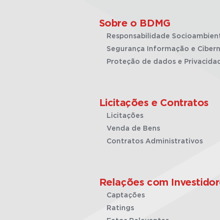
Sobre o BDMG
Responsabilidade Socioambien
Segurança Informação e Cibern
Proteção de dados e Privacida
Licitações e Contratos
Licitações
Venda de Bens
Contratos Administrativos
Relações com Investidor
Captações
Ratings