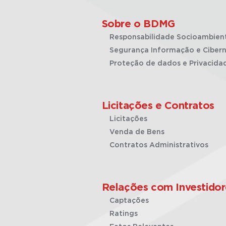
Sobre o BDMG
Responsabilidade Socioambien
Segurança Informação e Cibern
Proteção de dados e Privacida
Licitações e Contratos
Licitações
Venda de Bens
Contratos Administrativos
Relações com Investidor
Captações
Ratings