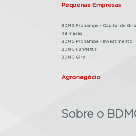
Pequenas Empresas
BDMG Pronampe - Capital de Giro
48 meses
BDMG Pronampe - Investimento
BDMG Fungetur
BDMG Giro
Agronegócio
Sobre o BDM