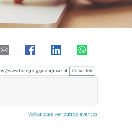
Copiar link
Voltar para ver outros eventos