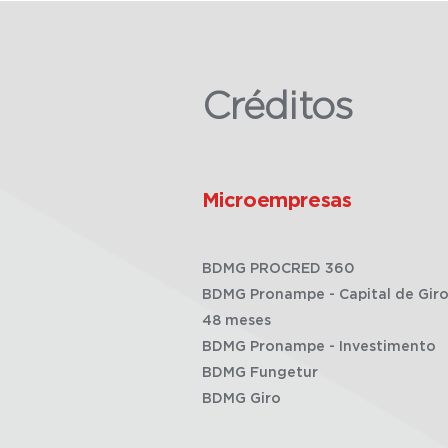
Créditos
Microempresas
BDMG PROCRED 360
BDMG Pronampe - Capital de Giro
48 meses
BDMG Pronampe - Investimento
BDMG Fungetur
BDMG Giro