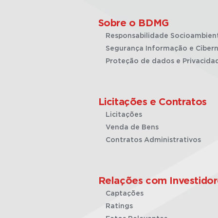
Sobre o BDMG
Responsabilidade Socioambien
Segurança Informação e Cibern
Proteção de dados e Privacida
Licitações e Contratos
Licitações
Venda de Bens
Contratos Administrativos
Relações com Investidor
Captações
Ratings