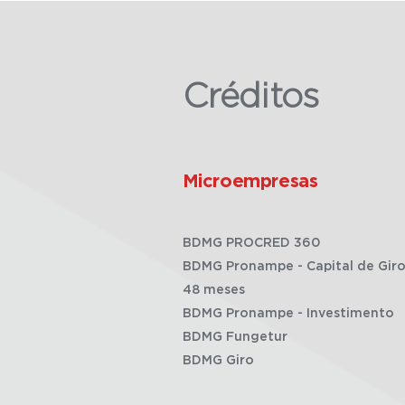
Créditos
Microempresas
BDMG PROCRED 360
BDMG Pronampe - Capital de Giro
48 meses
BDMG Pronampe - Investimento
BDMG Fungetur
BDMG Giro