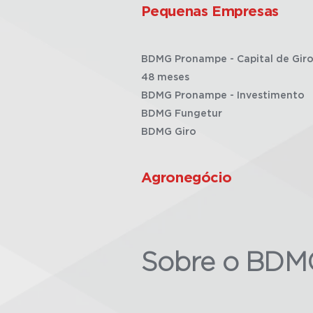
Pequenas Empresas
BDMG Pronampe - Capital de Giro
48 meses
BDMG Pronampe - Investimento
BDMG Fungetur
BDMG Giro
Agronegócio
Sobre o BDM