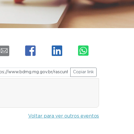
Copiar link
Voltar para ver outros eventos