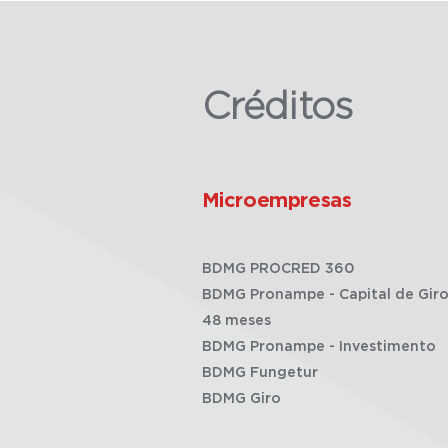
Créditos
Microempresas
BDMG PROCRED 360
BDMG Pronampe - Capital de Giro
48 meses
BDMG Pronampe - Investimento
BDMG Fungetur
BDMG Giro