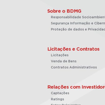
Sobre o BDMG
Responsabilidade Socioambien
Segurança Informação e Cibern
Proteção de dados e Privacida
Licitações e Contratos
Licitações
Venda de Bens
Contratos Administrativos
Relações com Investidor
Captações
Ratings