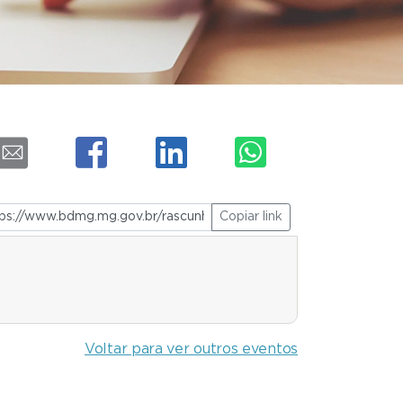
Copiar link
Voltar para ver outros eventos