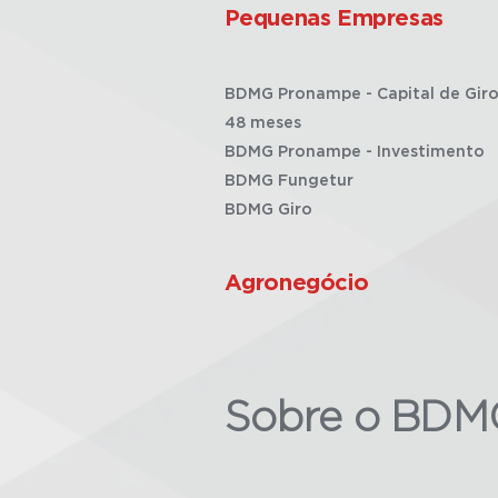
Pequenas Empresas
BDMG Pronampe - Capital de Giro
48 meses
BDMG Pronampe - Investimento
BDMG Fungetur
BDMG Giro
Agronegócio
Sobre o BDM