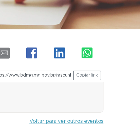
Copiar link
Voltar para ver outros eventos