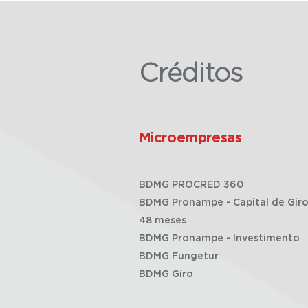
Créditos
Microempresas
BDMG PROCRED 360
BDMG Pronampe - Capital de Giro
48 meses
BDMG Pronampe - Investimento
BDMG Fungetur
BDMG Giro