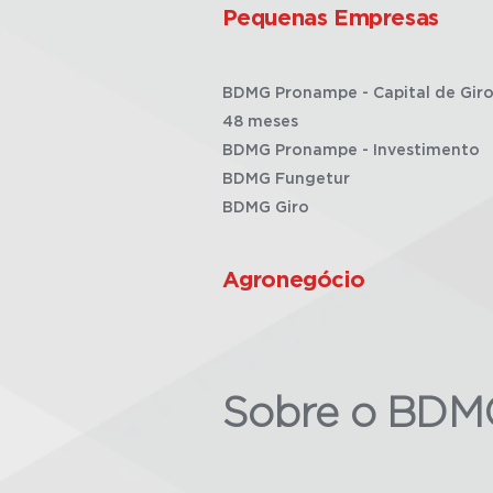
Pequenas Empresas
BDMG Pronampe - Capital de Giro
48 meses
BDMG Pronampe - Investimento
BDMG Fungetur
BDMG Giro
Agronegócio
Sobre o BDM