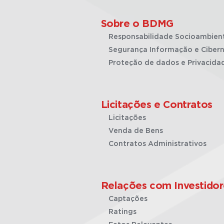
Sobre o BDMG
Responsabilidade Socioambien
Segurança Informação e Cibern
Proteção de dados e Privacida
Licitações e Contratos
Licitações
Venda de Bens
Contratos Administrativos
Relações com Investidor
Captações
Ratings