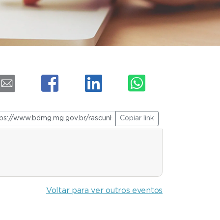
Copiar link
Voltar para ver outros eventos