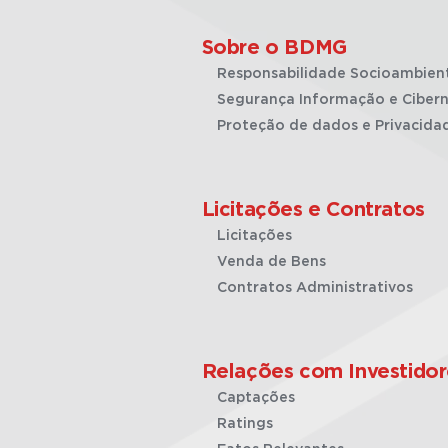
Sobre o BDMG
Responsabilidade Socioambien
Segurança Informação e Cibern
Proteção de dados e Privacida
Licitações e Contratos
Licitações
Venda de Bens
Contratos Administrativos
Relações com Investidor
Captações
Ratings