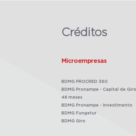
Créditos
Microempresas
BDMG PROCRED 360
BDMG Pronampe - Capital de Giro
48 meses
BDMG Pronampe - Investimento
BDMG Fungetur
BDMG Giro