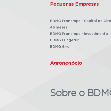
Pequenas Empresas
BDMG Pronampe - Capital de Giro
48 meses
BDMG Pronampe - Investimento
BDMG Fungetur
BDMG Giro
Agronegócio
Sobre o BDM