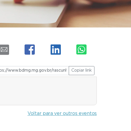
Copiar link
Voltar para ver outros eventos