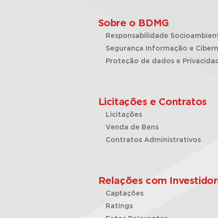
Sobre o BDMG
Responsabilidade Socioambien
Segurança Informação e Cibern
Proteção de dados e Privacida
Licitações e Contratos
Licitações
Venda de Bens
Contratos Administrativos
Relações com Investidor
Captações
Ratings