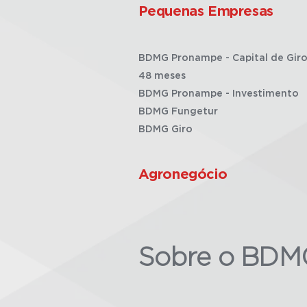
Pequenas Empresas
BDMG Pronampe - Capital de Giro
48 meses
BDMG Pronampe - Investimento
BDMG Fungetur
BDMG Giro
Agronegócio
Sobre o BDM