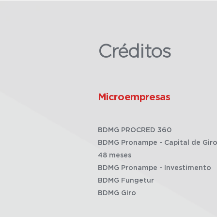
Créditos
Microempresas
BDMG PROCRED 360
BDMG Pronampe - Capital de Giro
48 meses
BDMG Pronampe - Investimento
BDMG Fungetur
BDMG Giro