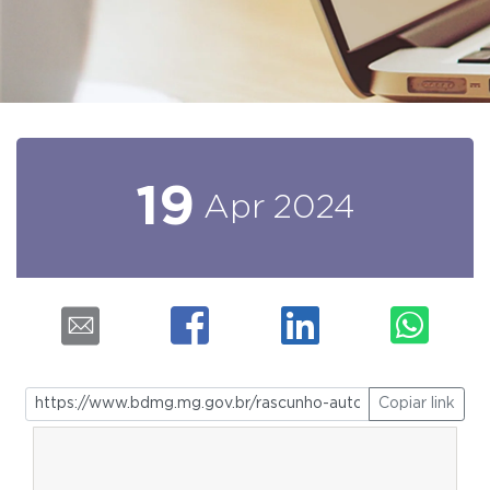
19
Apr
2024
Copiar link