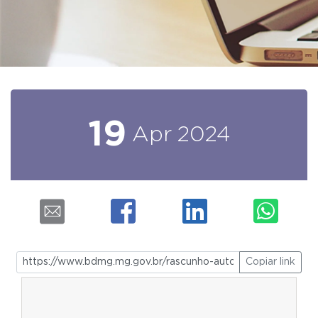
19
Apr
2024
Copiar link