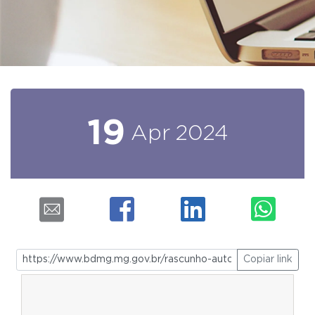
19
Apr
2024
Copiar link