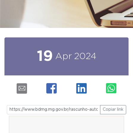
19
Apr
2024
Copiar link