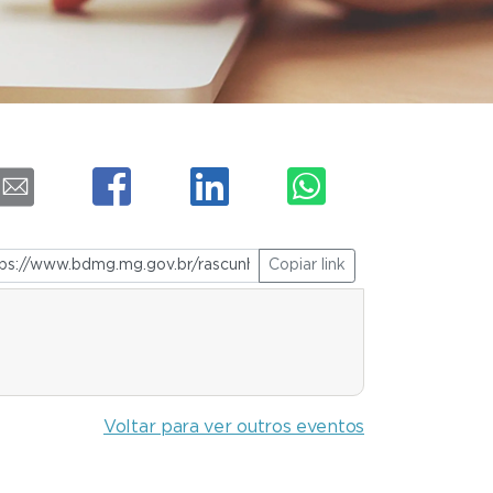
Copiar link
Voltar para ver outros eventos