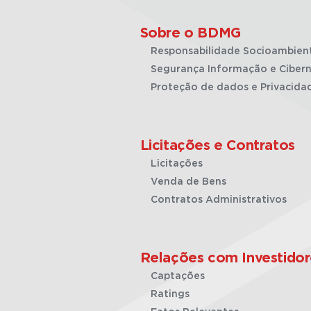
Sobre o BDMG
Responsabilidade Socioambien
Segurança Informação e Cibern
Proteção de dados e Privacida
Licitações e Contratos
Licitações
Venda de Bens
Contratos Administrativos
Relações com Investidor
Captações
Ratings