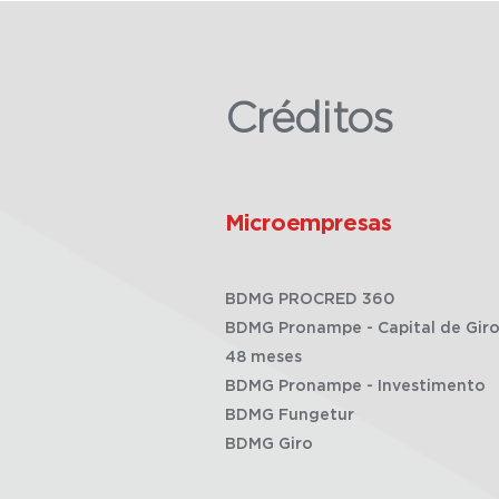
Créditos
Microempresas
BDMG PROCRED 360
BDMG Pronampe - Capital de Giro
48 meses
BDMG Pronampe - Investimento
BDMG Fungetur
BDMG Giro