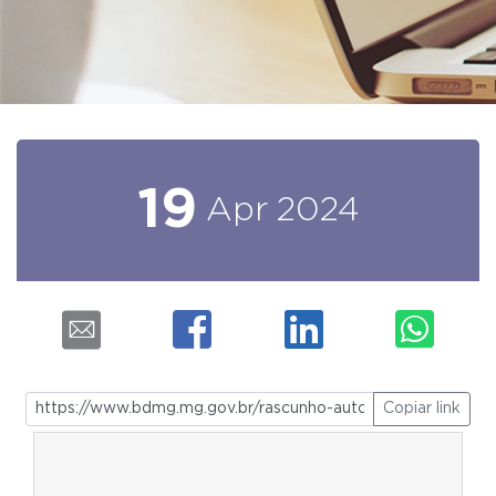
19
Apr
2024
Copiar link