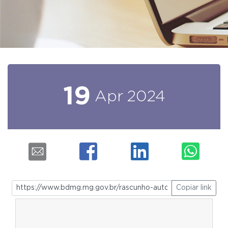
19
Apr
2024
Copiar link