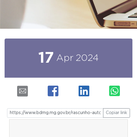
17
Apr
2024
Copiar link