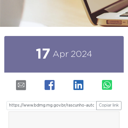
17
Apr
2024
Copiar link