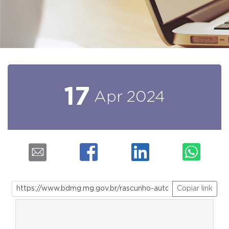
17
Apr
2024
Copiar link