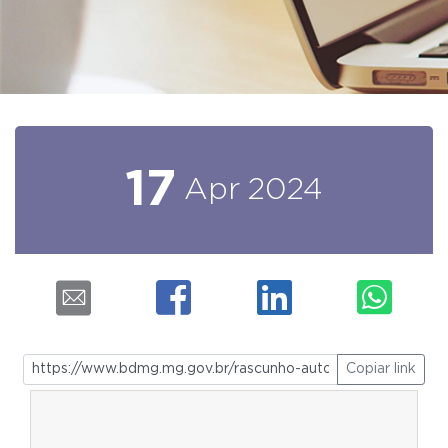
17
Apr
2024
Copiar link