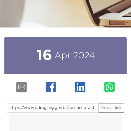
16
Apr
2024
Copiar link