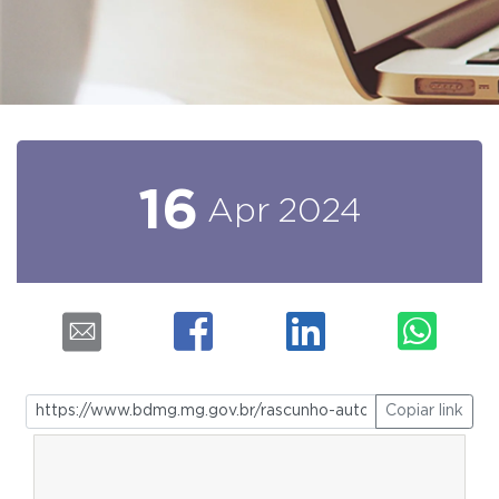
16
Apr
2024
Copiar link