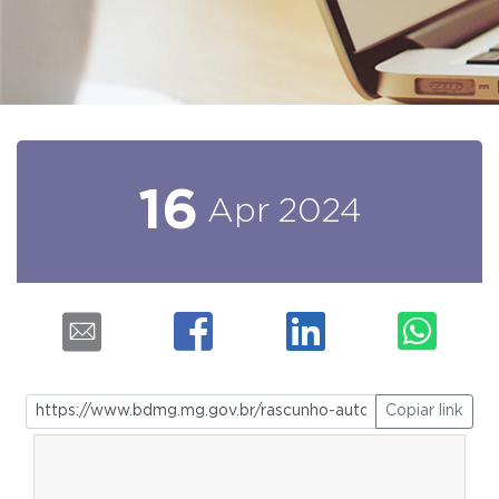
16
Apr
2024
Copiar link