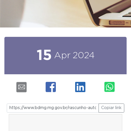
15
Apr
2024
Copiar link