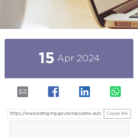
15
Apr
2024
Copiar link