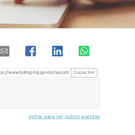
Copiar link
Voltar para ver outros eventos