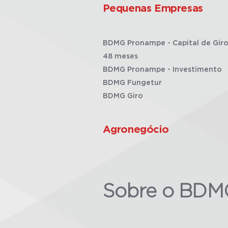
Pequenas Empresas
BDMG Pronampe - Capital de Giro
48 meses
BDMG Pronampe - Investimento
BDMG Fungetur
BDMG Giro
Agronegócio
Sobre o BDM