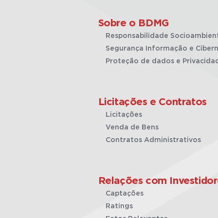
Sobre o BDMG
Responsabilidade Socioambien
Segurança Informação e Cibern
Proteção de dados e Privacida
Licitações e Contratos
Licitações
Venda de Bens
Contratos Administrativos
Relações com Investidor
Captações
Ratings