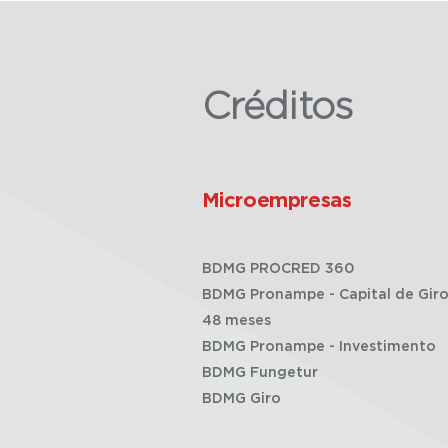
Créditos
Microempresas
BDMG PROCRED 360
BDMG Pronampe - Capital de Giro
48 meses
BDMG Pronampe - Investimento
BDMG Fungetur
BDMG Giro