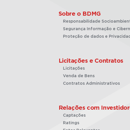
Sobre o BDMG
Responsabilidade Socioambien
Segurança Informação e Cibern
Proteção de dados e Privacida
Licitações e Contratos
Licitações
Venda de Bens
Contratos Administrativos
Relações com Investidor
Captações
Ratings