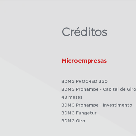
Créditos
Microempresas
BDMG PROCRED 360
BDMG Pronampe - Capital de Giro
48 meses
BDMG Pronampe - Investimento
BDMG Fungetur
BDMG Giro