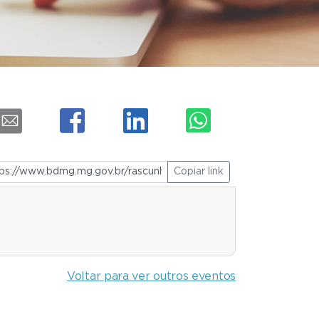
Copiar link
Voltar para ver outros eventos