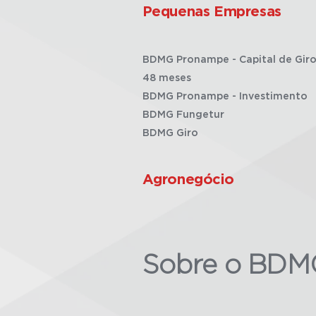
Pequenas Empresas
BDMG Pronampe - Capital de Giro
48 meses
BDMG Pronampe - Investimento
BDMG Fungetur
BDMG Giro
Agronegócio
Sobre o BDM