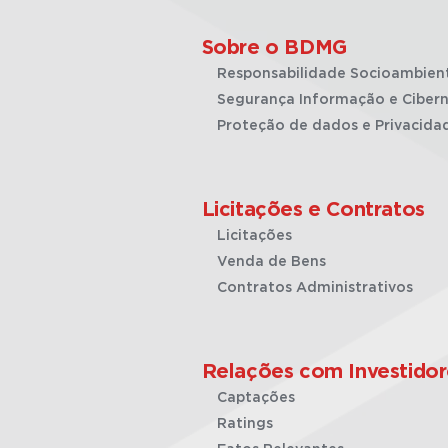
Sobre o BDMG
Responsabilidade Socioambien
Segurança Informação e Cibern
Proteção de dados e Privacida
Licitações e Contratos
Licitações
Venda de Bens
Contratos Administrativos
Relações com Investidor
Captações
Ratings