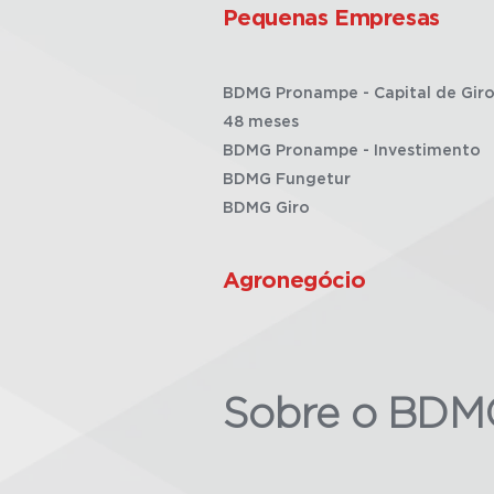
Pequenas Empresas
BDMG Pronampe - Capital de Giro
48 meses
BDMG Pronampe - Investimento
BDMG Fungetur
BDMG Giro
Agronegócio
Sobre o BDM