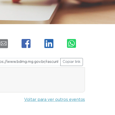
Copiar link
Voltar para ver outros eventos