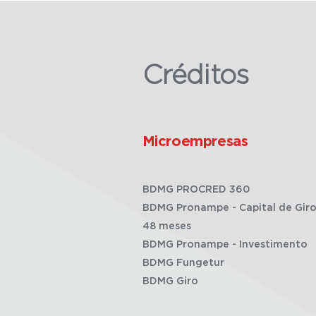
Créditos
Microempresas
BDMG PROCRED 360
BDMG Pronampe - Capital de Giro
48 meses
BDMG Pronampe - Investimento
BDMG Fungetur
BDMG Giro