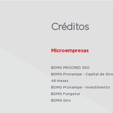
Créditos
Microempresas
BDMG PROCRED 360
BDMG Pronampe - Capital de Giro
48 meses
BDMG Pronampe - Investimento
BDMG Fungetur
BDMG Giro