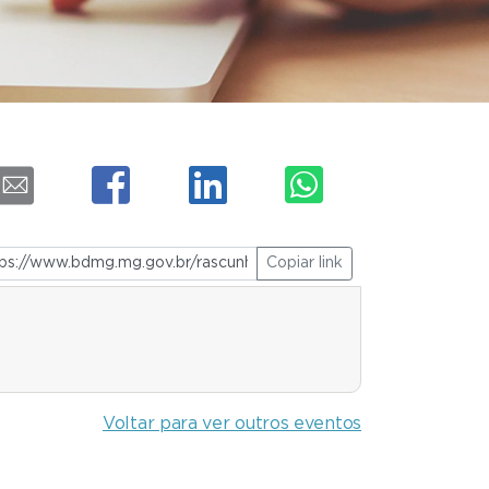
Copiar link
Voltar para ver outros eventos