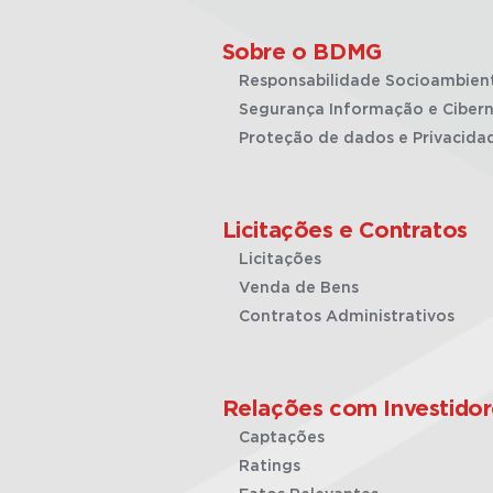
Sobre o BDMG
Responsabilidade Socioambien
Segurança Informação e Cibern
Proteção de dados e Privacida
Licitações e Contratos
Licitações
Venda de Bens
Contratos Administrativos
Relações com Investidor
Captações
Ratings