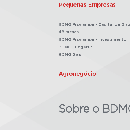
Pequenas Empresas
BDMG Pronampe - Capital de Giro
48 meses
BDMG Pronampe - Investimento
BDMG Fungetur
BDMG Giro
Agronegócio
Sobre o BDM