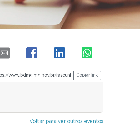
Copiar link
Voltar para ver outros eventos