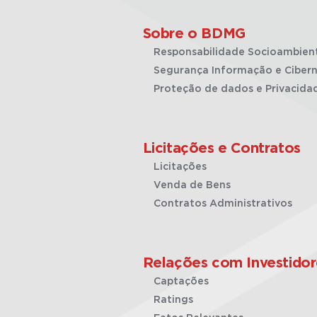
Sobre o BDMG
Responsabilidade Socioambien
Segurança Informação e Cibern
Proteção de dados e Privacida
Licitações e Contratos
Licitações
Venda de Bens
Contratos Administrativos
Relações com Investidor
Captações
Ratings