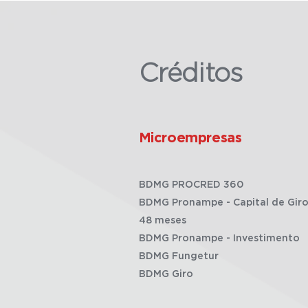
Créditos
Microempresas
BDMG PROCRED 360
BDMG Pronampe - Capital de Giro
48 meses
BDMG Pronampe - Investimento
BDMG Fungetur
BDMG Giro