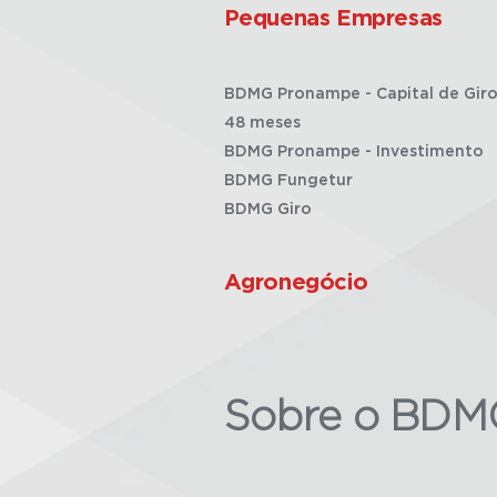
Pequenas Empresas
BDMG Pronampe - Capital de Giro
48 meses
BDMG Pronampe - Investimento
BDMG Fungetur
BDMG Giro
Agronegócio
Sobre o BDM