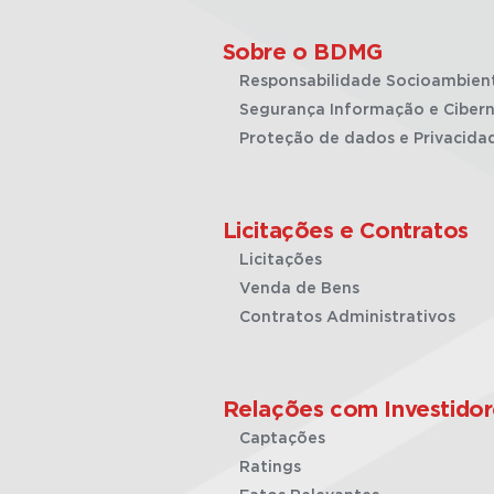
Sobre o BDMG
Responsabilidade Socioambien
Segurança Informação e Cibern
Proteção de dados e Privacida
Licitações e Contratos
Licitações
Venda de Bens
Contratos Administrativos
Relações com Investidor
Captações
Ratings