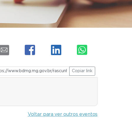
Copiar link
Voltar para ver outros eventos