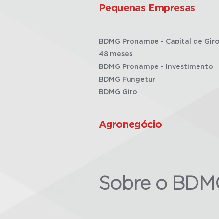
Pequenas Empresas
BDMG Pronampe - Capital de Giro
48 meses
BDMG Pronampe - Investimento
BDMG Fungetur
BDMG Giro
Agronegócio
Sobre o BDM