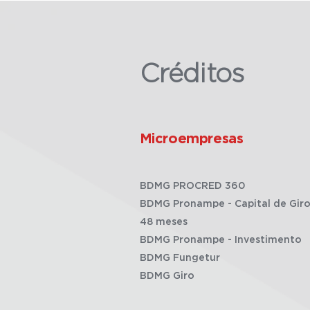
Créditos
Microempresas
BDMG PROCRED 360
BDMG Pronampe - Capital de Giro
48 meses
BDMG Pronampe - Investimento
BDMG Fungetur
BDMG Giro