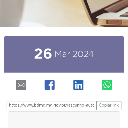
26
Mar
2024
Copiar link