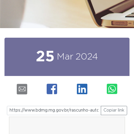
25
Mar
2024
Copiar link