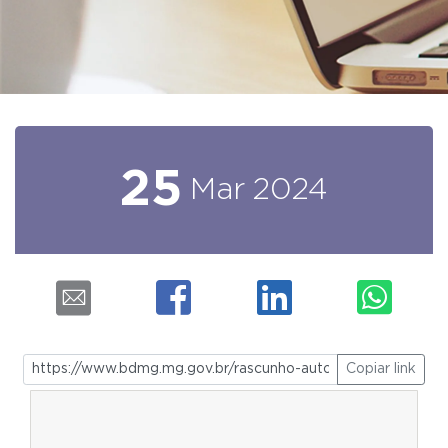
25
Mar
2024
Copiar link