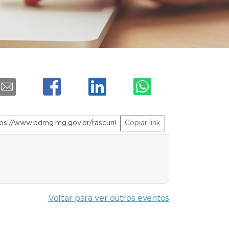
Copiar link
Voltar para ver outros eventos