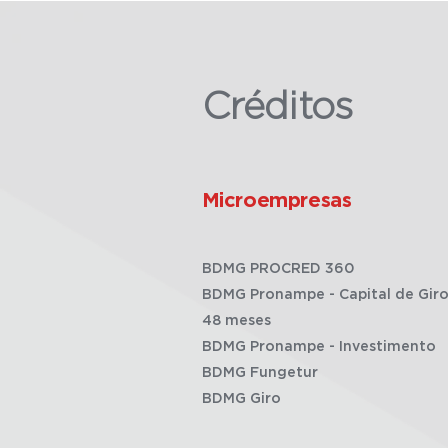
Créditos
Microempresas
BDMG PROCRED 360
BDMG Pronampe - Capital de Giro
48 meses
BDMG Pronampe - Investimento
BDMG Fungetur
BDMG Giro