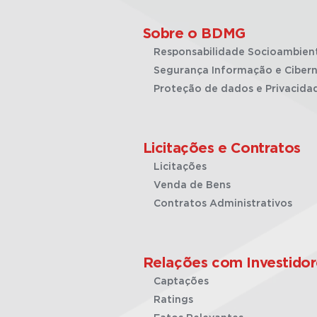
Sobre o BDMG
Responsabilidade Socioambien
Segurança Informação e Cibern
Proteção de dados e Privacida
Licitações e Contratos
Licitações
Venda de Bens
Contratos Administrativos
Relações com Investidor
Captações
Ratings