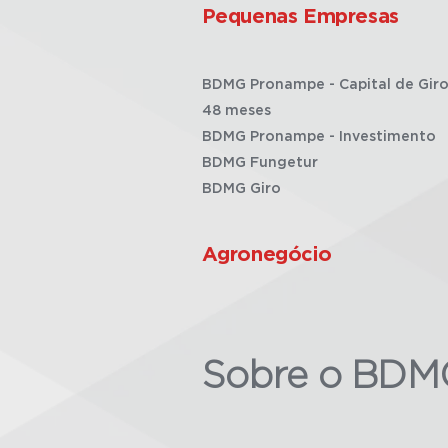
Pequenas Empresas
BDMG Pronampe - Capital de Giro
48 meses
BDMG Pronampe - Investimento
BDMG Fungetur
BDMG Giro
Agronegócio
Sobre o BDM