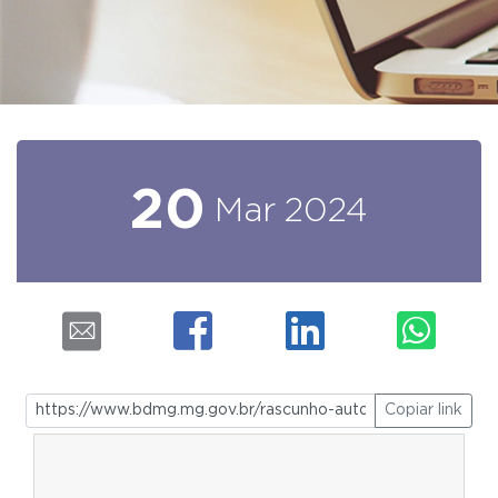
20
Mar
2024
Copiar link