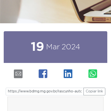
19
Mar
2024
Copiar link