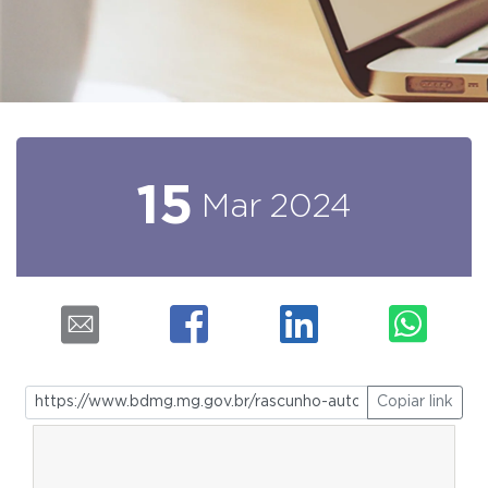
15
Mar
2024
Copiar link