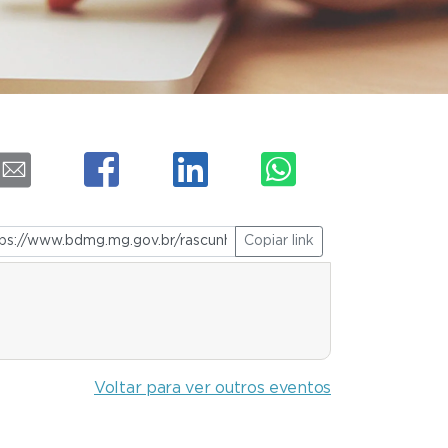
Copiar link
Voltar para ver outros eventos