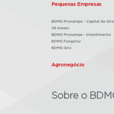
Pequenas Empresas
BDMG Pronampe - Capital de Giro
48 meses
BDMG Pronampe - Investimento
BDMG Fungetur
BDMG Giro
Agronegócio
Sobre o BDM