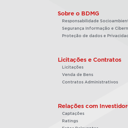
Sobre o BDMG
Responsabilidade Socioambien
Segurança Informação e Cibern
Proteção de dados e Privacida
Licitações e Contratos
Licitações
Venda de Bens
Contratos Administrativos
Relações com Investidor
Captações
Ratings