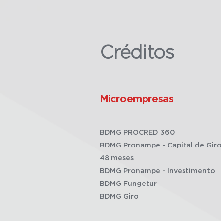
Créditos
Microempresas
BDMG PROCRED 360
BDMG Pronampe - Capital de Giro
48 meses
BDMG Pronampe - Investimento
BDMG Fungetur
BDMG Giro