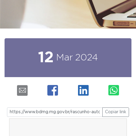
12
Mar
2024
Copiar link