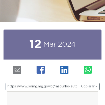
12
Mar
2024
Copiar link