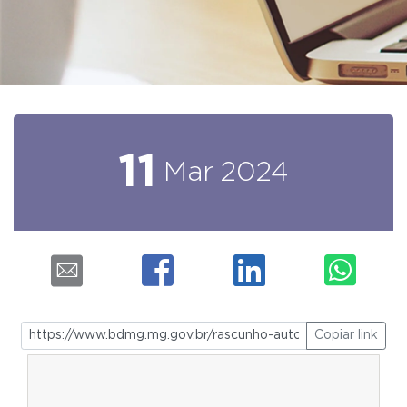
11
Mar
2024
Copiar link